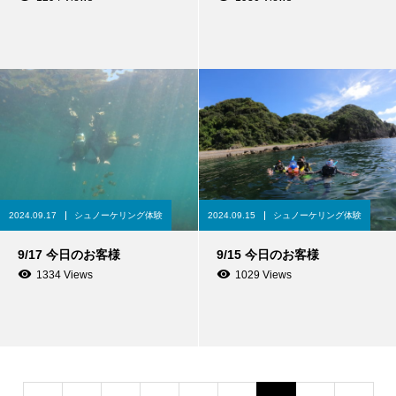
2024.09.17
シュノーケリング体験
2024.09.15
シュノーケリング体験
9/17 今日のお客様
9/15 今日のお客様
1334 Views
1029 Views