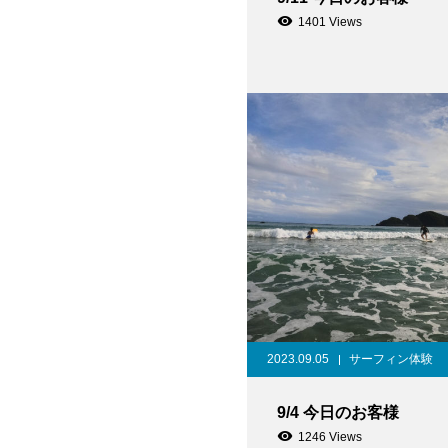
1401 Views
2023.09.05
サーフィン体験
9/4 今日のお客様
1246 Views