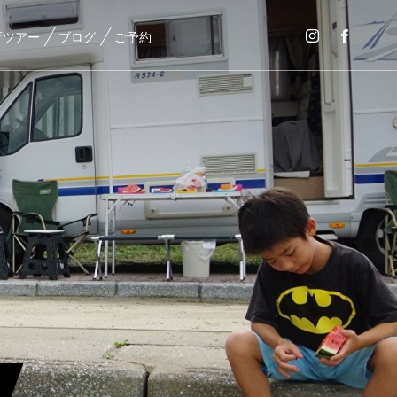
育ツアー
ブログ
ご予約