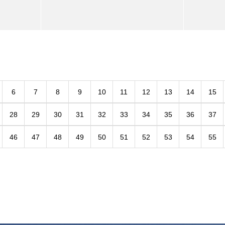
6
7
8
9
10
11
12
13
14
15
28
29
30
31
32
33
34
35
36
37
46
47
48
49
50
51
52
53
54
55