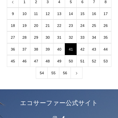
1
2
3
4
5
6
7
8
9
10
11
12
13
14
15
16
17
18
19
20
21
22
23
24
25
26
27
28
29
30
31
32
33
34
35
36
37
38
39
40
41
42
43
44
45
46
47
48
49
50
51
52
53
54
55
56
エコサーファー公式サイト