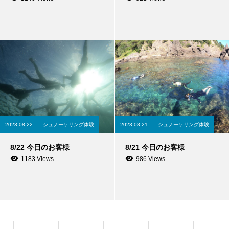
2023.08.22
シュノーケリング体験
2023.08.21
シュノーケリング体験
8/22 今日のお客様
8/21 今日のお客様
1183 Views
986 Views