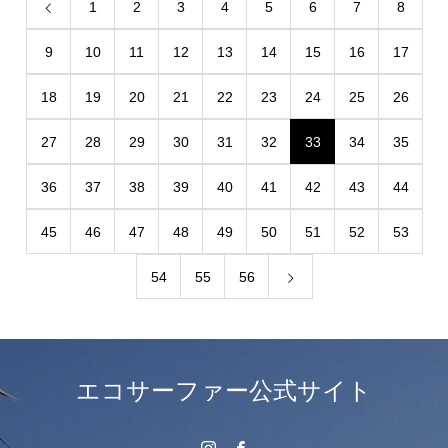
1
2
3
4
5
6
7
8
9
10
11
12
13
14
15
16
17
18
19
20
21
22
23
24
25
26
27
28
29
30
31
32
33
34
35
36
37
38
39
40
41
42
43
44
45
46
47
48
49
50
51
52
53
54
55
56
エコサーファー公式サイト