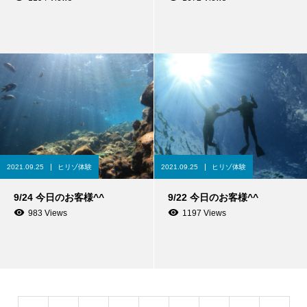
2021.09.25
ヒリゾ体験
2021.09.25
ヒリゾ体験
9/24 今日のお客様^^
9/22 今日のお客様^^
983 Views
1197 Views