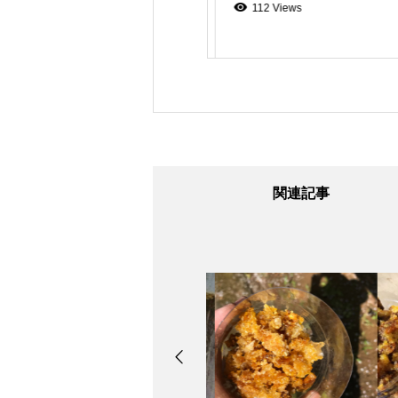
86 Views
112 Views
関連記事