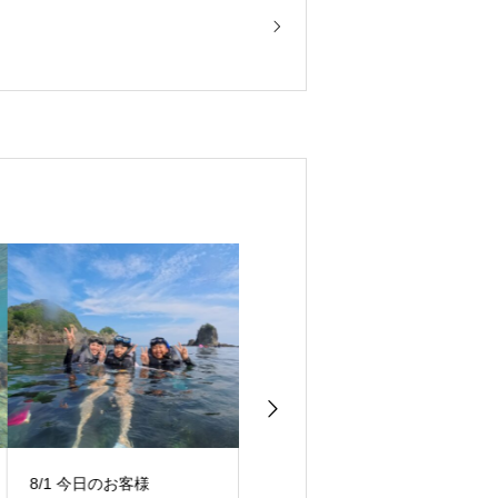
8/1 今日のお客様
7/31 今日のお客様