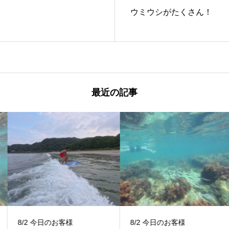
ウミウシがたくさん！
最近の記事
8/2 今日のお客様
8/2 今日のお客様