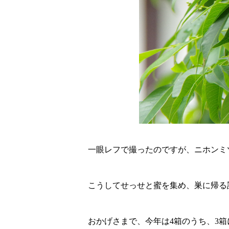
一眼レフで撮ったのですが、ニホンミ
こうしてせっせと蜜を集め、巣に帰る
おかげさまで、今年は4箱のうち、3箱