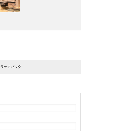
トラックバック