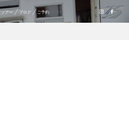
育ツアー
ブログ
ご予約