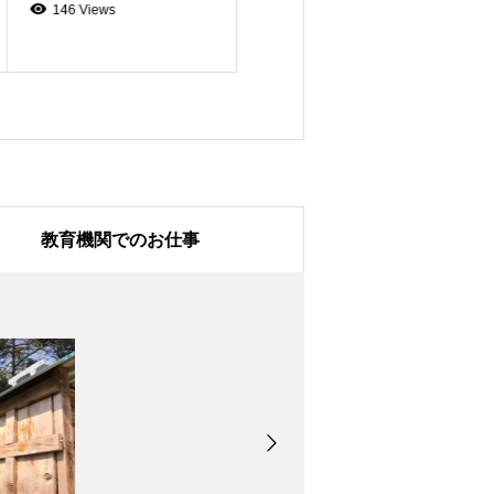
146 Views
122 Views
教育機関でのお仕事