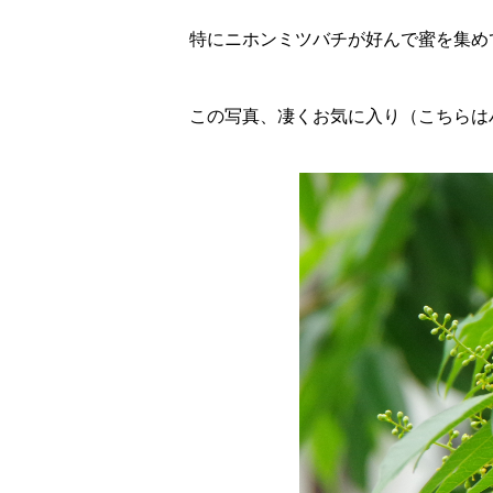
特にニホンミツバチが好んで蜜を集め
この写真、凄くお気に入り（こちらは