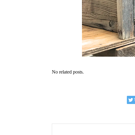
No related posts.