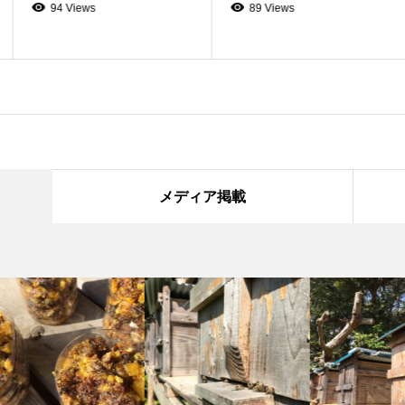
94 Views
89 Views
メディア掲載