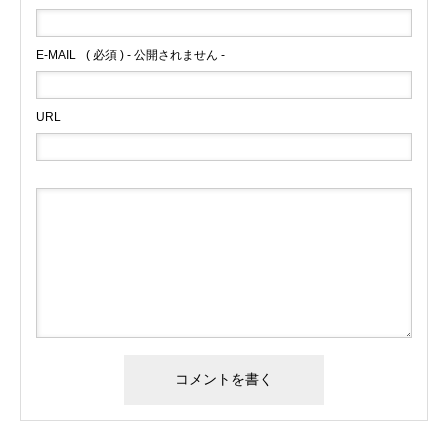
E-MAIL
( 必須 ) - 公開されません -
URL