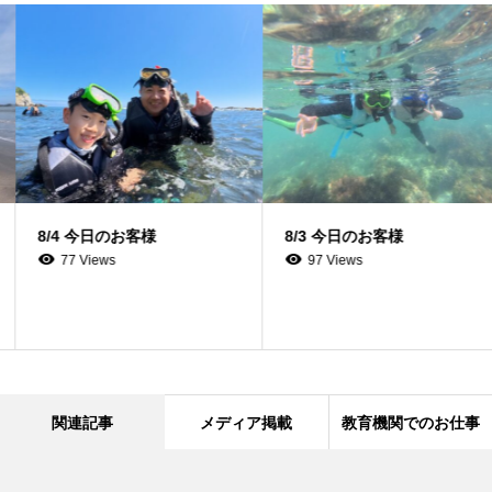
8/4 今日のお客様
8/3 今日のお客様
77 Views
97 Views
関連記事
メディア掲載
教育機関でのお仕事