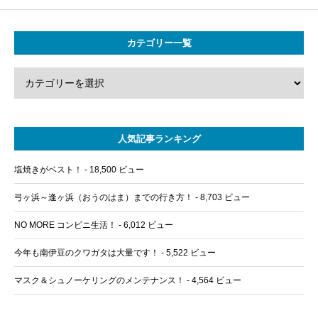
カテゴリー一覧
人気記事ランキング
塩焼きがベスト！
- 18,500 ビュー
弓ヶ浜～逢ヶ浜（おうのはま）までの行き方！
- 8,703 ビュー
NO MORE コンビニ生活！
- 6,012 ビュー
今年も南伊豆のクワガタは大量です！
- 5,522 ビュー
マスク＆シュノーケリングのメンテナンス！
- 4,564 ビュー