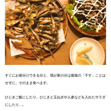
すぐにお裾分けできる分と、我が家の分は最後の「干す」ことは
せずに、そのまま食べます。
ひじきご飯にしたり、ひじきと玉ねぎや人参などを入れたサラダ
にしたり…。