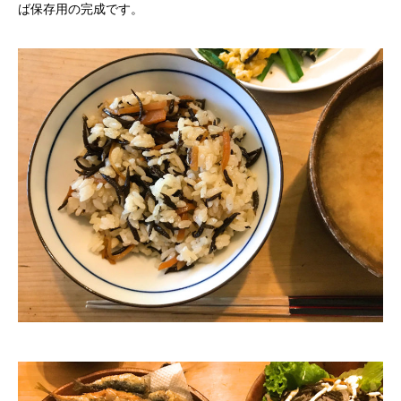
ば保存用の完成です。