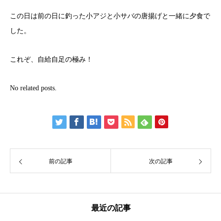
この日は前の日に釣った小アジと小サバの唐揚げと一緒に夕食で
した。
これぞ、自給自足の極み！
No related posts.
前の記事
次の記事
最近の記事