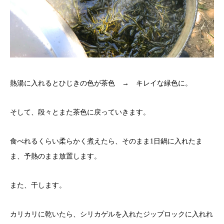
熱湯に入れるとひじきの色が茶色 → キレイな緑色に。
そして、段々とまた茶色に戻っていきます。
食べれるくらい柔らかく煮えたら、そのまま1日鍋に入れたま
ま、予熱のまま放置します。
また、干します。
カリカリに乾いたら、シリカゲルを入れたジップロックに入れれ