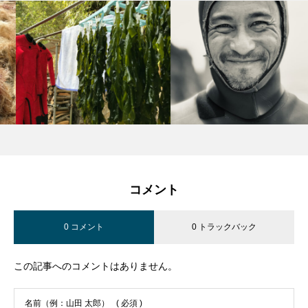
コメント
0 コメント
0 トラックバック
この記事へのコメントはありません。
名前（例：山田 太郎）
( 必須 )