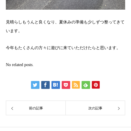
見晴らしもうんと良くなり、夏休みの準備も少しずつ整ってきて
います。
今年もたくさんの方々に遊びに来ていただけたらと思います。
No related posts.
前の記事
次の記事