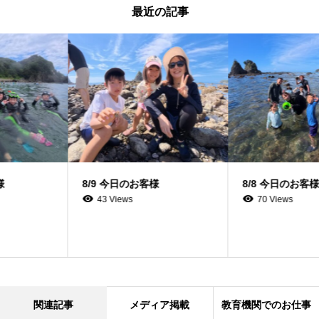
最近の記事
8/9 今日のお客様
8/8 今日のお客様
43 Views
70 Views
関連記事
メディア掲載
教育機関でのお仕事