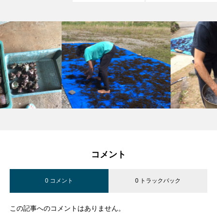
コメント
0 コメント
0 トラックバック
この記事へのコメントはありません。