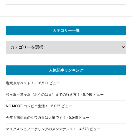
カテゴリー一覧
人気記事ランキング
塩焼きがベスト！
- 18,511 ビュー
弓ヶ浜～逢ヶ浜（おうのはま）までの行き方！
- 8,746 ビュー
NO MORE コンビニ生活！
- 6,025 ビュー
今年も南伊豆のクワガタは大量です！
- 5,540 ビュー
マスク＆シュノーケリングのメンテナンス！
- 4,578 ビュー