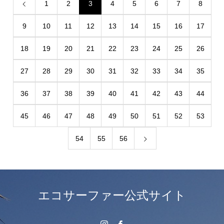
1
2
3
4
5
6
7
8
9
10
11
12
13
14
15
16
17
18
19
20
21
22
23
24
25
26
27
28
29
30
31
32
33
34
35
36
37
38
39
40
41
42
43
44
45
46
47
48
49
50
51
52
53
54
55
56
エコサーファー公式サイト