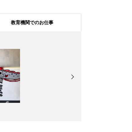
教育機関でのお仕事