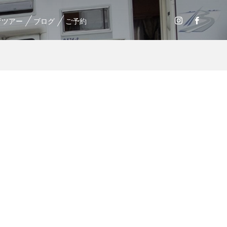
育ツアー
ブログ
ご予約