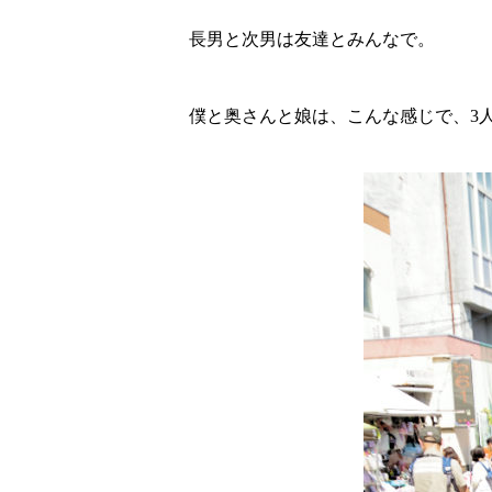
長男と次男は友達とみんなで。
僕と奥さんと娘は、こんな感じで、3