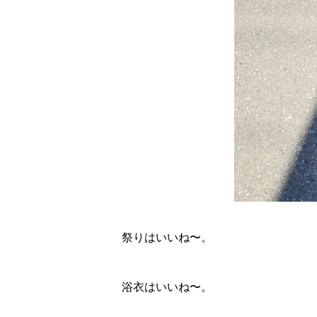
祭りはいいね〜。
浴衣はいいね〜。