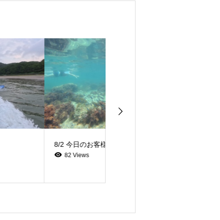
8/2 今日のお客様
8/1 今日のお客様
82 Views
142 Views