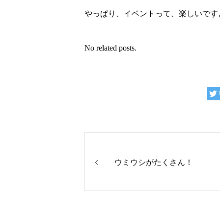
やっぱり、イベントって、楽しいです
No related posts.
ウミウシがたくさん！