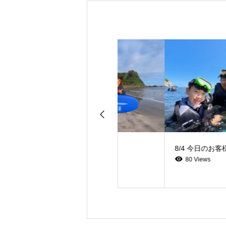
8/4 今日のお客様
8/4 今日のお客様
70 Views
80 Views