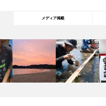
メディア掲載