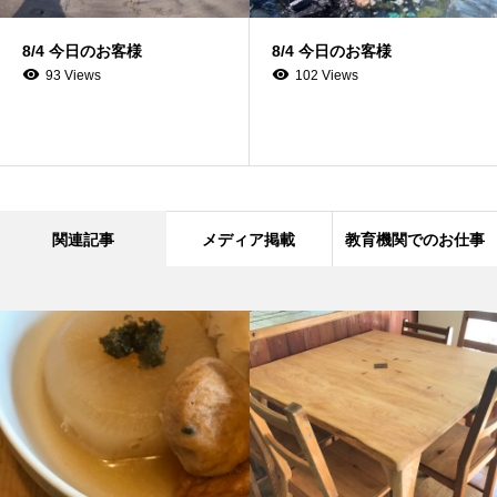
8/4 今日のお客様
8/4 今日のお客様
93 Views
102 Views
関連記事
メディア掲載
教育機関でのお仕事