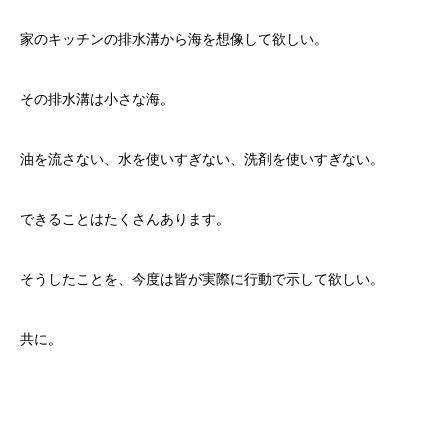
家のキッチンの排水溝から海を想像して欲しい。
その排水溝は小さな海。
油を流さない、水を使いすぎない、洗剤を使いすぎない。
できることはたくさんあります。
そうしたことを、今度は皆が実際に行動で示して欲しい。
共に。