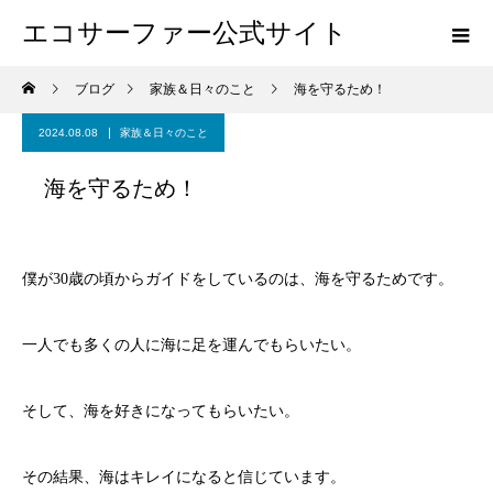
エコサーファー公式サイト
ブログ
家族＆日々のこと
海を守るため！
2024.08.08
家族＆日々のこと
海を守るため！
僕が30歳の頃からガイドをしているのは、海を守るためです。
一人でも多くの人に海に足を運んでもらいたい。
そして、海を好きになってもらいたい。
その結果、海はキレイになると信じています。