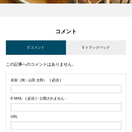
コメント
0 コメント
0 トラックバック
この記事へのコメントはありません。
名前（例：山田 太郎）
( 必須 )
E-MAIL
( 必須 ) - 公開されません -
URL