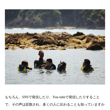
もちろん、SNSで発信したり、You-tubeで発信したりすること
で、その声は拡散され、多くの人に伝わることも知っていますか