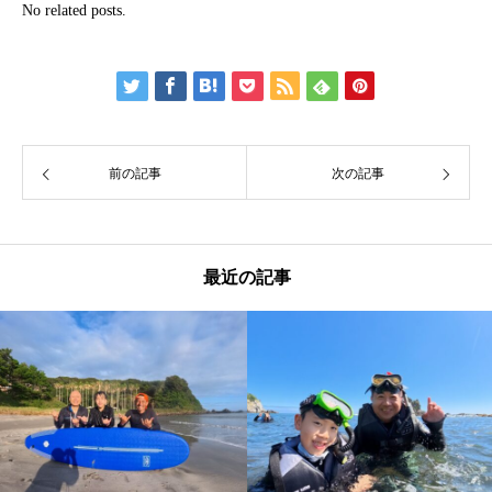
No related posts.
前の記事
次の記事
最近の記事