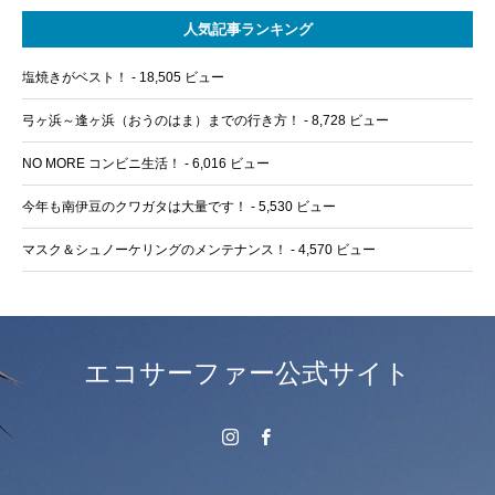
人気記事ランキング
塩焼きがベスト！
- 18,505 ビュー
弓ヶ浜～逢ヶ浜（おうのはま）までの行き方！
- 8,728 ビュー
NO MORE コンビニ生活！
- 6,016 ビュー
今年も南伊豆のクワガタは大量です！
- 5,530 ビュー
マスク＆シュノーケリングのメンテナンス！
- 4,570 ビュー
エコサーファー公式サイト