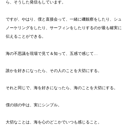
ら、そうした発信もしています。
ですが、やはり、僕と直接会って、一緒に磯観察をしたり、シュ
ノーケリングをしたり、サーフィンをしたりするのが最も確実に
伝えることができる。
海の不思議を現場で見て＆知って、五感で感じて…
誰かを好きになったら、その人のことを大切にする。
それと同じで、海を好きになったら、海のことを大切にする。
僕の頭の中は、実にシンプル。
大切なことは、海を心のどこかでいつも感じること。