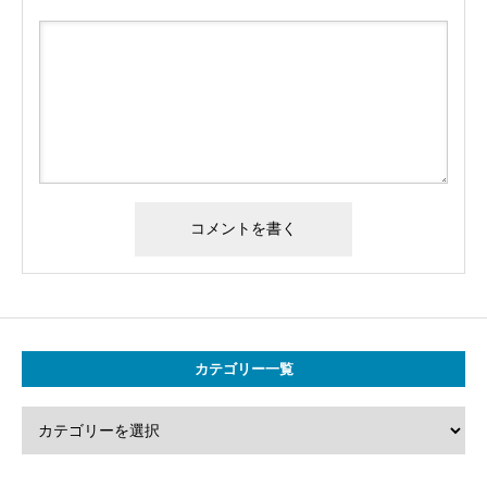
カテゴリー一覧