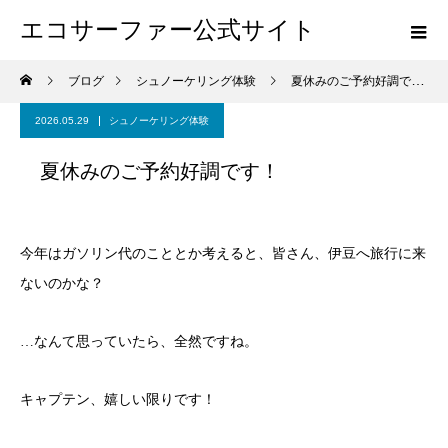
エコサーファー公式サイト
ブログ
シュノーケリング体験
夏休みのご予約好調です！
2026.05.29
シュノーケリング体験
夏休みのご予約好調です！
今年はガソリン代のこととか考えると、皆さん、伊豆へ旅行に来
ないのかな？
…なんて思っていたら、全然ですね。
キャプテン、嬉しい限りです！