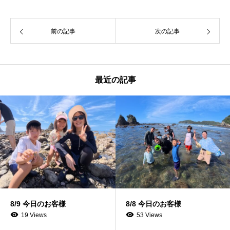
前の記事
次の記事
最近の記事
8/8 今日のお客様
8/7 今日のお客様
53 Views
71 Views