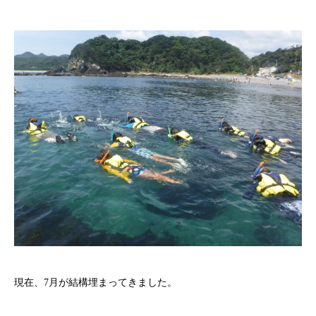
現在、7月が結構埋まってきました。