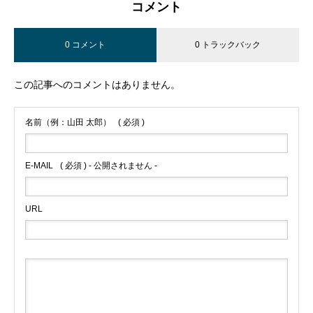
コメント
0 コメント
0 トラックバック
この記事へのコメントはありません。
名前（例：山田 太郎）
( 必須 )
E-MAIL
( 必須 ) - 公開されません -
URL