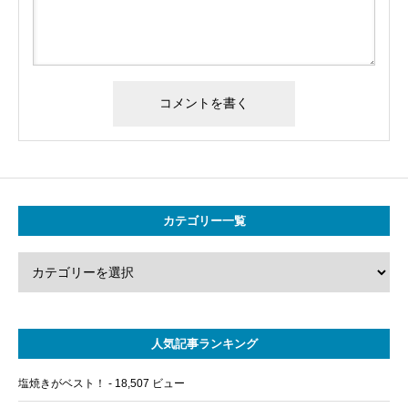
カテゴリー一覧
人気記事ランキング
塩焼きがベスト！
- 18,507 ビュー