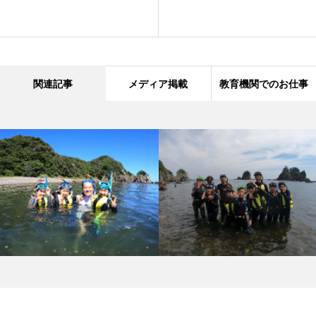
関連記事
メディア掲載
教育機関でのお仕事