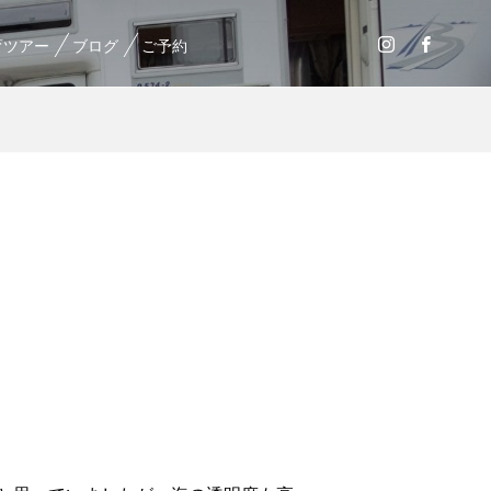
育ツアー
ブログ
ご予約