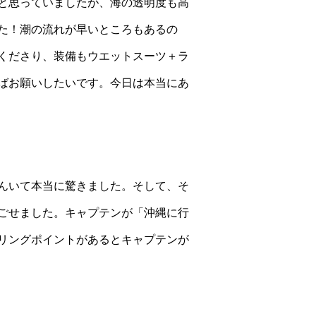
と思っていましたが、海の透明度も高
た！潮の流れが早いところもあるの
くださり、装備もウエットスーツ＋ラ
ばお願いしたいです。今日は本当にあ
んいて本当に驚きました。そして、そ
ごせました。キャプテンが「沖縄に行
リングポイントがあるとキャプテンが