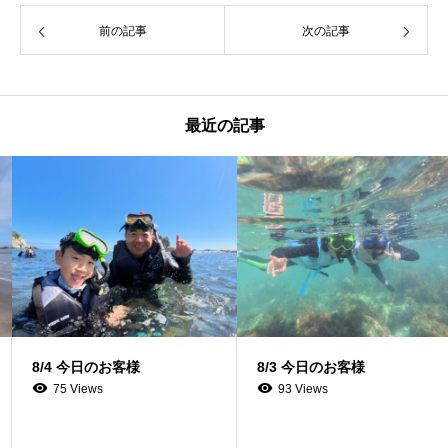
前の記事
次の記事
最近の記事
8/4 今日のお客様
8/3 今日のお客様
75 Views
93 Views