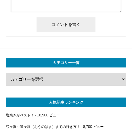
カテゴリー一覧
人気記事ランキング
塩焼きがベスト！
- 18,500 ビュー
弓ヶ浜～逢ヶ浜（おうのはま）までの行き方！
- 8,700 ビュー