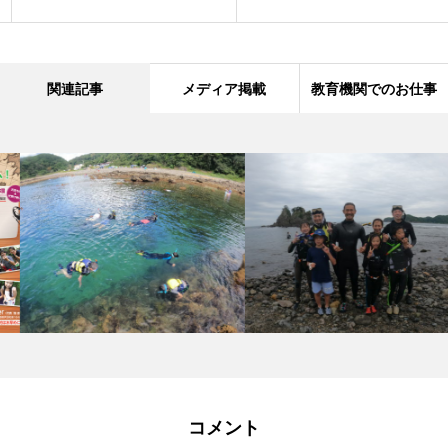
関連記事
メディア掲載
教育機関でのお仕事
コメント