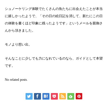
シュノーケリング体験でたくさんの魚たちに出会えたことが本当
に嬉しかったようで、「その日の絵日記を消して、新たにこの日
の体験を書くほど印象に残ったようです」というメールを親御さ
んから頂きました。
モノより想い出。
そんなことに少しでも力になれているのなら、ガイドとして本望
です。
No related posts.