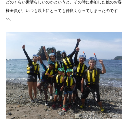
どのくらい素晴らしいのかというと、その時に参加した他のお客
様全員が、いつも以上にとっても仲良くなってしまったのです
^^。