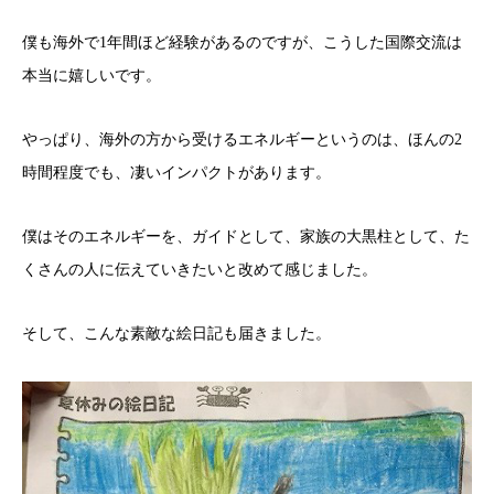
僕も海外で1年間ほど経験があるのですが、こうした国際交流は
本当に嬉しいです。
やっぱり、海外の方から受けるエネルギーというのは、ほんの2
時間程度でも、凄いインパクトがあります。
僕はそのエネルギーを、ガイドとして、家族の大黒柱として、た
くさんの人に伝えていきたいと改めて感じました。
そして、こんな素敵な絵日記も届きました。