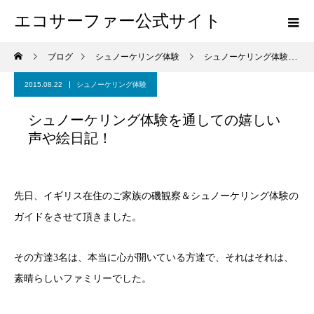
エコサーファー公式サイト
ブログ
シュノーケリング体験
シュノーケリング体験を通しての嬉しい声や絵日記！
2015.08.22
シュノーケリング体験
シュノーケリング体験を通しての嬉しい
声や絵日記！
先日、イギリス在住のご家族の磯観察＆シュノーケリング体験の
ガイドをさせて頂きました。
その方達3名は、本当に心が開いている方達で、それはそれは、
素晴らしいファミリーでした。