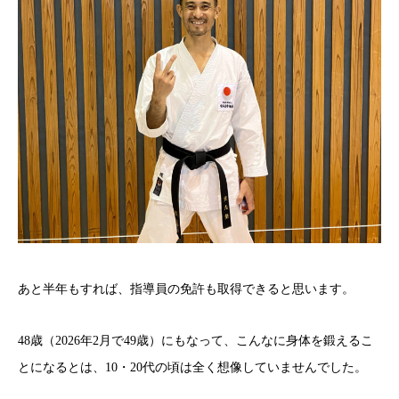
あと半年もすれば、指導員の免許も取得できると思います。
48歳（2026年2月で49歳）にもなって、こんなに身体を鍛えるこ
とになるとは、10・20代の頃は全く想像していませんでした。