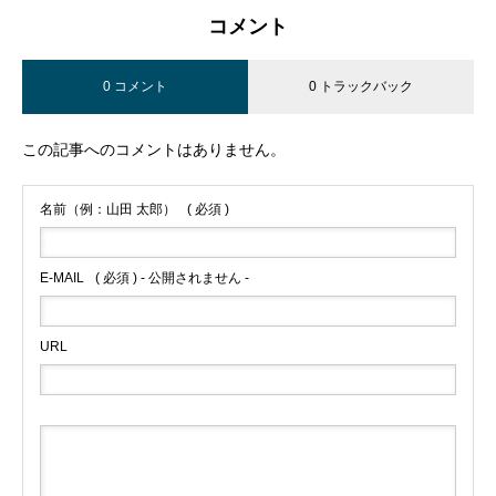
コメント
0 コメント
0 トラックバック
この記事へのコメントはありません。
名前（例：山田 太郎）
( 必須 )
E-MAIL
( 必須 ) - 公開されません -
URL