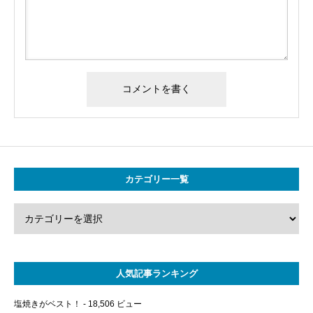
カテゴリー一覧
人気記事ランキング
塩焼きがベスト！
- 18,506 ビュー