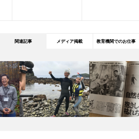
関連記事
メディア掲載
教育機関でのお仕事