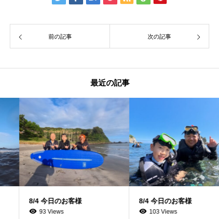
前の記事
次の記事
最近の記事
8/4 今日のお客様
8/4 今日のお客様
93 Views
103 Views