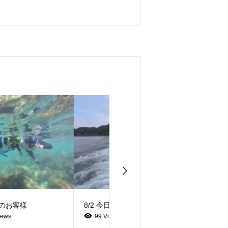
8/2 今日のお客様
8/2 今日のお客様
99 Views
94 Views