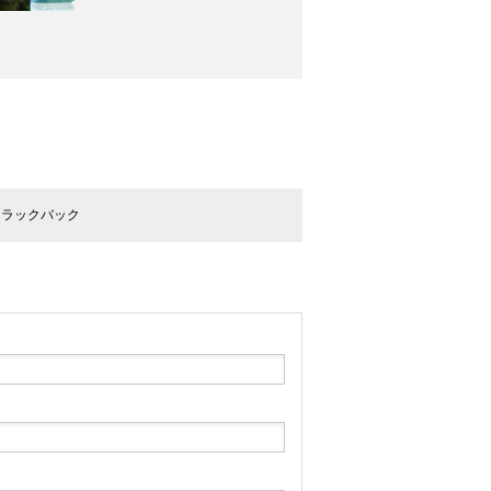
トラックバック