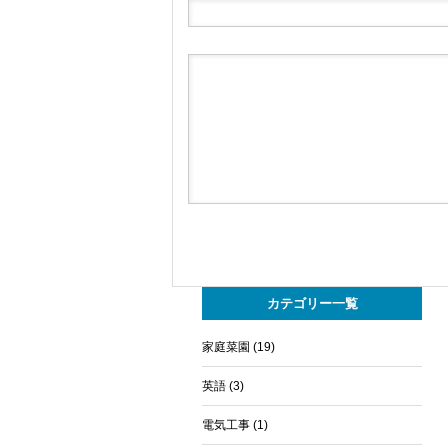
カテゴリー一覧
家庭菜園
(19)
英語
(3)
電気工事
(1)