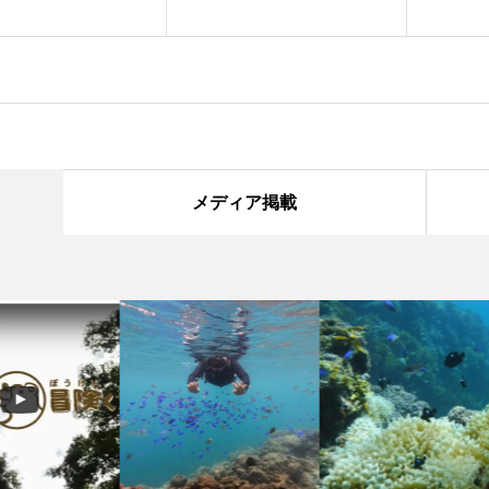
メディア掲載