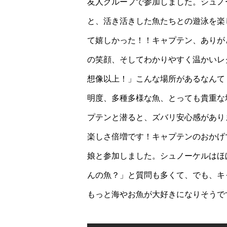
友人グループで参加しました。シュノ
と、活き活きした魚たちとの遊泳を楽
て嬉しかった！！キャプテン、ありが
の笑顔、そしてわかりやすく温かいレ
想像以上！」こんな場所があるなんて
明度、多種多様な魚、とっても貴重な
プテンと潜ると、ズバリ安心感があり
楽しさ倍増です！キャプテンのおかげ
娘と参加しました。シュノーケルはほ
んの魚？」と質問も多くて、でも、キ
もっと海やお魚が大好きになりそうで