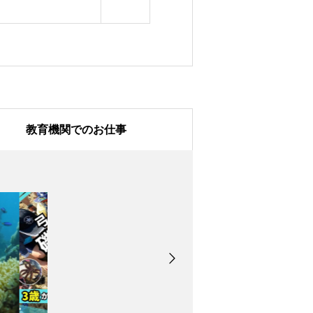
教育機関でのお仕事