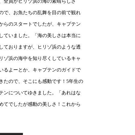
、全員がヒリゾ浜の海の素晴らしさ
ので、お魚たちの乱舞を目の前で観れ
からのスタートでしたが、キャプテン
していました。「海の美しさは本当に
しておりますが、ヒリゾ浜のような透
リゾ浜の海中を知り尽くしているキャ
いるよーとか、キャプテンのガイドで
きたので、そこにも感動です！5年生の
テンについてゆきました。「あれはな
めてでしたが感動の美しさ！これから