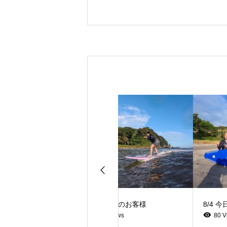
8/7 今日のお客様
8/4 今日のお客様
3 Views
80 Views