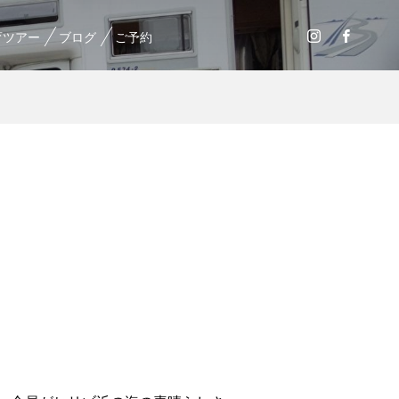
育ツアー
ブログ
ご予約