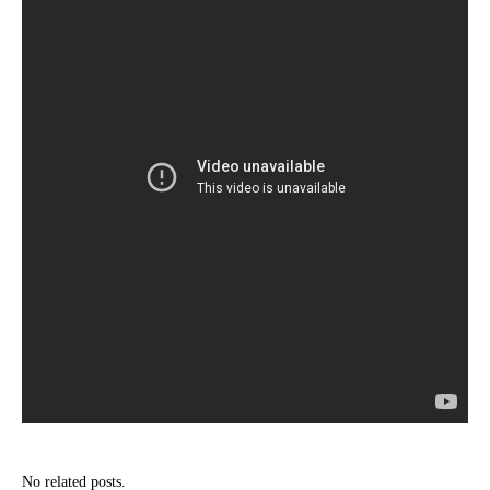
No related posts.