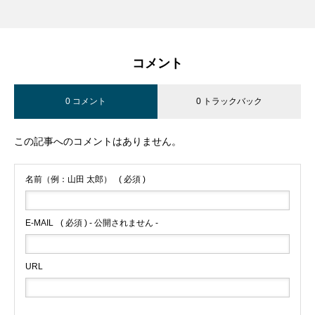
コメント
0 コメント
0 トラックバック
この記事へのコメントはありません。
名前（例：山田 太郎）
( 必須 )
E-MAIL
( 必須 ) - 公開されません -
URL