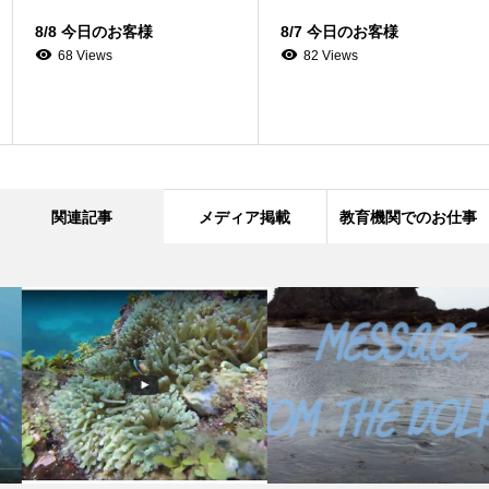
8/8 今日のお客様
8/7 今日のお客様
68 Views
82 Views
関連記事
メディア掲載
教育機関でのお仕事