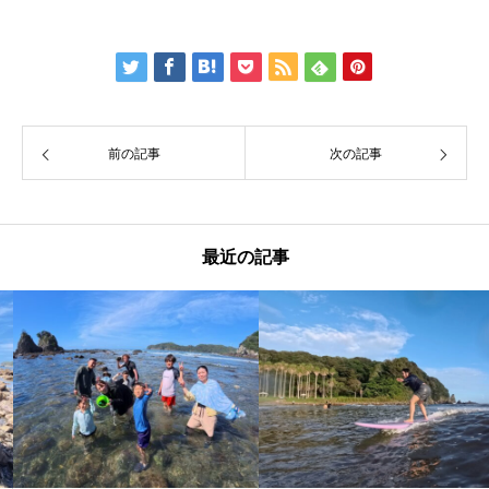
前の記事
次の記事
最近の記事