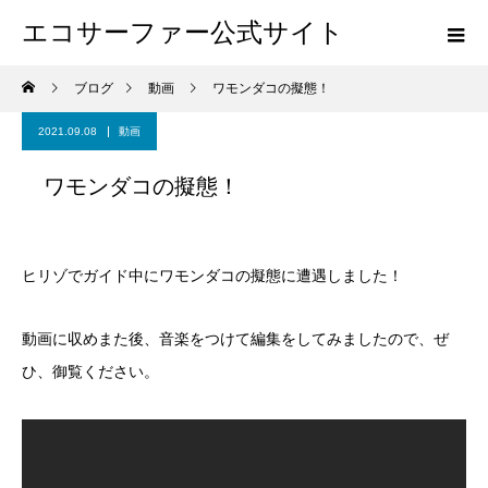
エコサーファー公式サイト
ブログ
動画
ワモンダコの擬態！
2021.09.08
動画
ワモンダコの擬態！
ヒリゾでガイド中にワモンダコの擬態に遭遇しました！
動画に収めまた後、音楽をつけて編集をしてみましたので、ぜ
ひ、御覧ください。