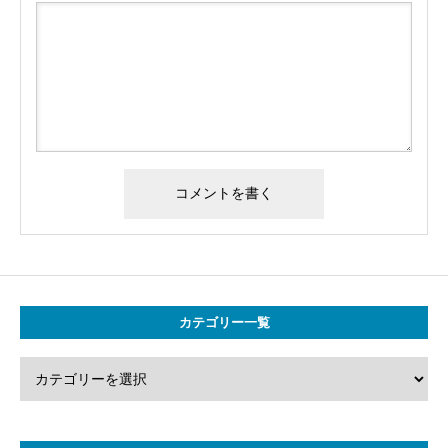
カテゴリー一覧