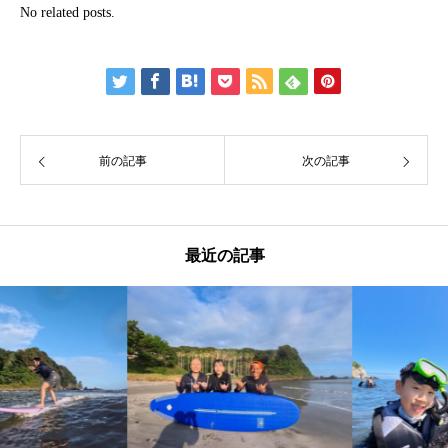
No related posts.
前の記事
次の記事
最近の記事