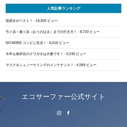
人気記事ランキング
塩焼きがベスト！
- 18,505 ビュー
弓ヶ浜～逢ヶ浜（おうのはま）までの行き方！
- 8,720 ビュー
NO MORE コンビニ生活！
- 6,016 ビュー
今年も南伊豆のクワガタは大量です！
- 5,530 ビュー
マスク＆シュノーケリングのメンテナンス！
- 4,569 ビュー
エコサーファー公式サイト