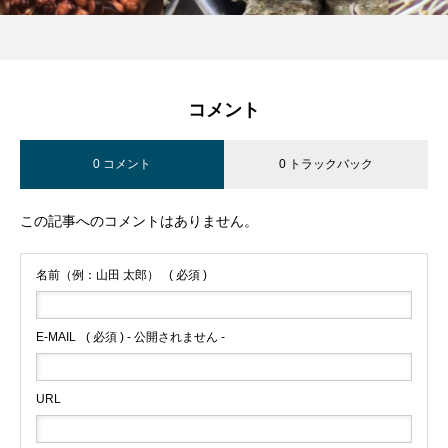
コメント
0 コメント
0 トラックバック
この記事へのコメントはありません。
名前（例：山田 太郎）
( 必須 )
E-MAIL
( 必須 ) - 公開されません -
URL