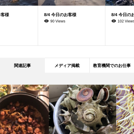
8/4 今日のお客様
8/4 今日のお客様
90 Views
102 Views
関連記事
メディア掲載
教育機関でのお仕事