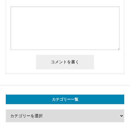
カテゴリー一覧