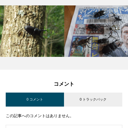
コメント
0 コメント
0 トラックバック
この記事へのコメントはありません。