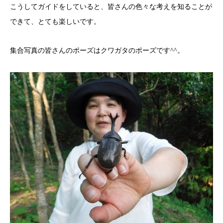
こうしてガイドをしていると、皆さんの色々な考えを知ることが
できて、とても楽しいです。
集合写真の皆さんのポーズはクワガタのポーズです^^。