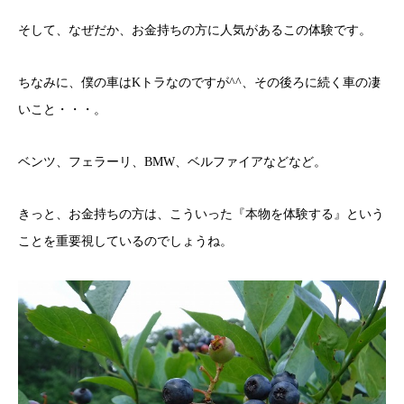
そして、なぜだか、お金持ちの方に人気があるこの体験です。
ちなみに、僕の車はKトラなのですが^^、その後ろに続く車の凄
いこと・・・。
ベンツ、フェラーリ、BMW、ベルファイアなどなど。
きっと、お金持ちの方は、こういった『本物を体験する』という
ことを重要視しているのでしょうね。