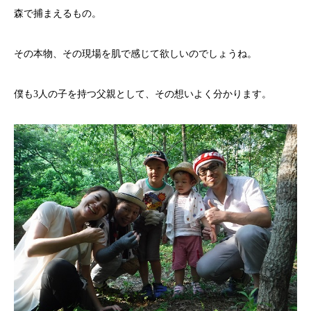
森で捕まえるもの。
その本物、その現場を肌で感じて欲しいのでしょうね。
僕も3人の子を持つ父親として、その想いよく分かります。