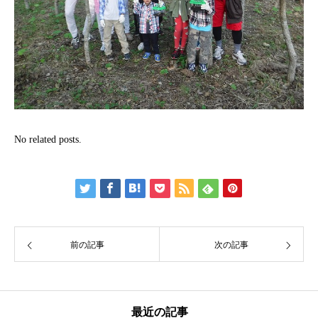
No related posts.
前の記事
次の記事
最近の記事