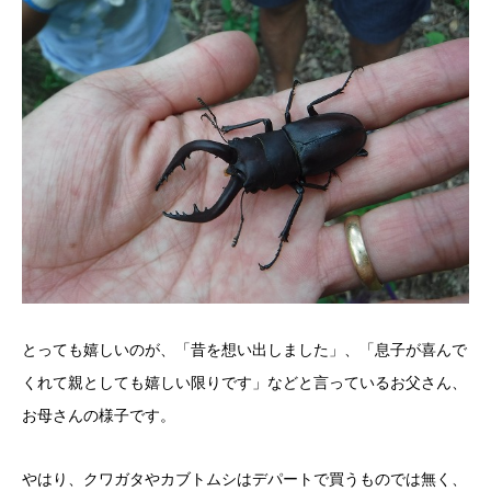
とっても嬉しいのが、「昔を想い出しました」、「息子が喜んで
くれて親としても嬉しい限りです」などと言っているお父さん、
お母さんの様子です。
やはり、クワガタやカブトムシはデパートで買うものでは無く、