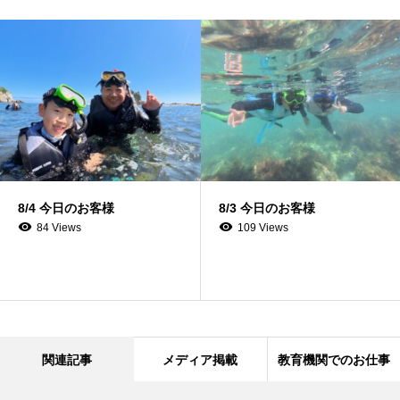
8/4 今日のお客様
8/3 今日のお客様
84 Views
109 Views
関連記事
メディア掲載
教育機関でのお仕事