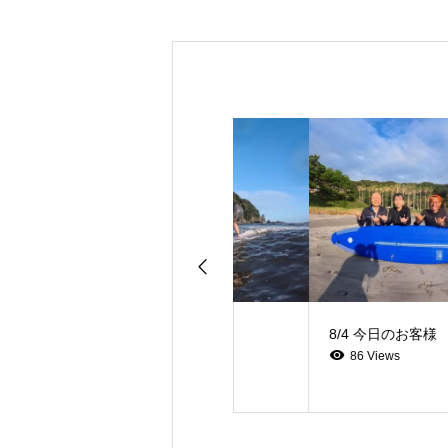
8/7 今日のお客様
8/4 今日のお客様
26 Views
86 Views