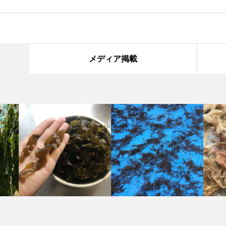
メディア掲載