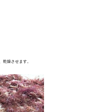
、乾燥させます。