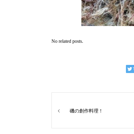
No related posts.
磯の創作料理！