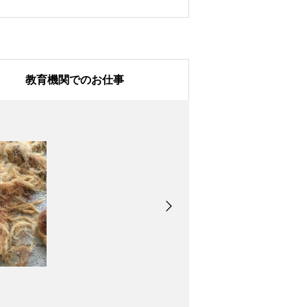
教育機関でのお仕事