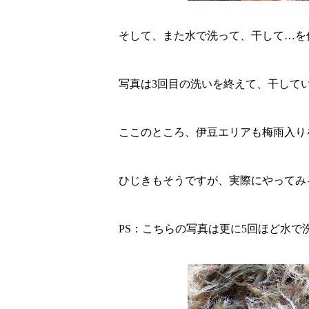
そして、また水で洗って、干して…を
写真は3回目の洗いを終えて、干して
ここのところ、伊豆エリアも梅雨入り
ひじきもそうですが、実際にやってみ
PS：こちらの写真は更に5回ほど水