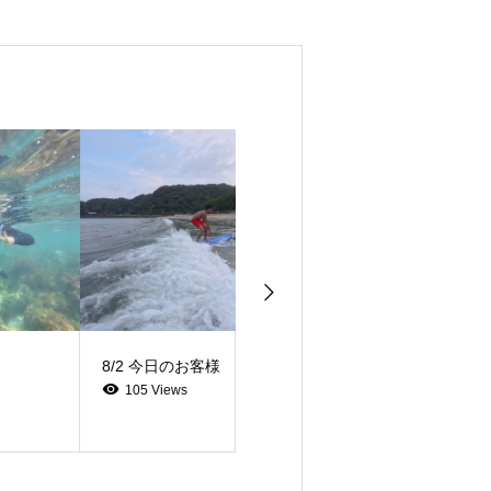
8/2 今日のお客様
8/2 今日のお客様
105 Views
98 Views