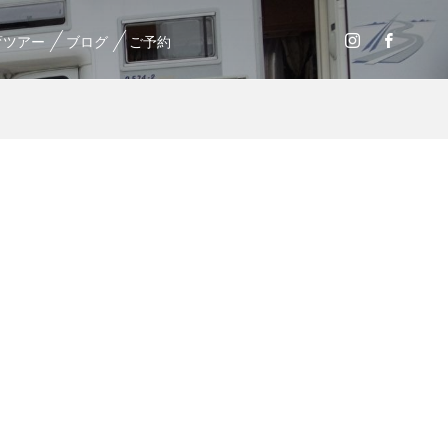
育ツアー
ブログ
ご予約