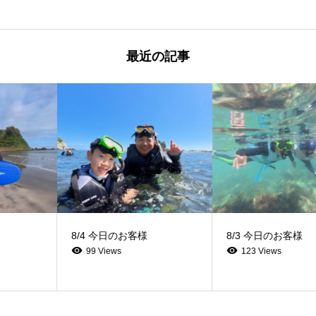
最近の記事
8/4 今日のお客様
8/3 今日のお客様
99 Views
123 Views