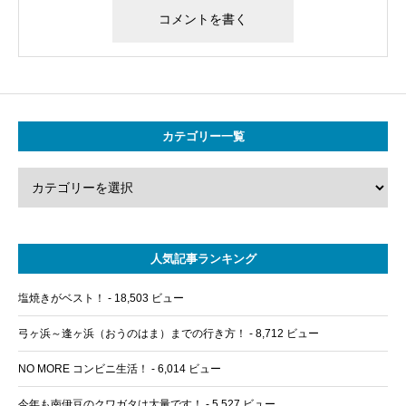
カテゴリー一覧
人気記事ランキング
塩焼きがベスト！
- 18,503 ビュー
弓ヶ浜～逢ヶ浜（おうのはま）までの行き方！
- 8,712 ビュー
NO MORE コンビニ生活！
- 6,014 ビュー
今年も南伊豆のクワガタは大量です！
- 5,527 ビュー