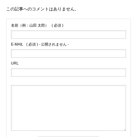
この記事へのコメントはありません。
名前（例：山田 太郎）
( 必須 )
E-MAIL
( 必須 ) - 公開されません -
URL