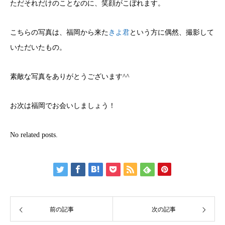
ただそれだけのことなのに、笑顔がこぼれます。
こちらの写真は、福岡から来た
きよ君
という方に偶然、撮影して
いただいたもの。
素敵な写真をありがとうございます^^
お次は福岡でお会いしましょう！
No related posts.
前の記事
次の記事