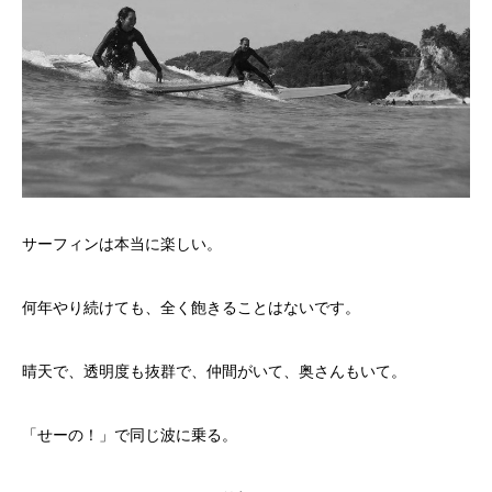
サーフィンは本当に楽しい。
何年やり続けても、全く飽きることはないです。
晴天で、透明度も抜群で、仲間がいて、奥さんもいて。
「せーの！」で同じ波に乗る。