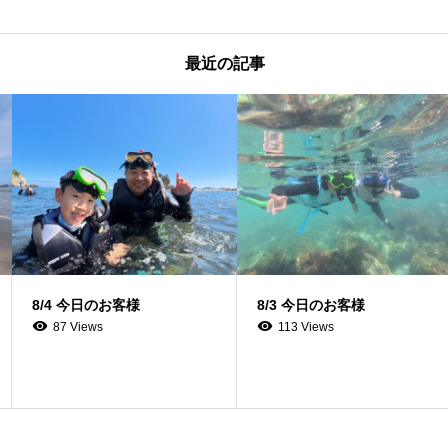
最近の記事
8/4 今日のお客様
8/3 今日のお客様
87 Views
113 Views