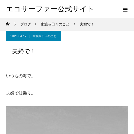
エコサーファー公式サイト
ブログ
家族＆日々のこと
夫婦で！
2023.04.17
家族＆日々のこと
夫婦で！
いつもの海で。
夫婦で波乗り。