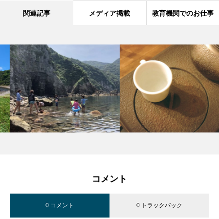
関連記事
メディア掲載
教育機関でのお仕事
コメント
0 コメント
0 トラックバック