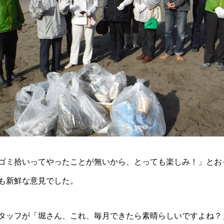
ゴミ拾いってやったことが無いから、とっても楽しみ！」とお
も新鮮な意見でした。
タッフが「堀さん、これ、毎月できたら素晴らしいですよね？