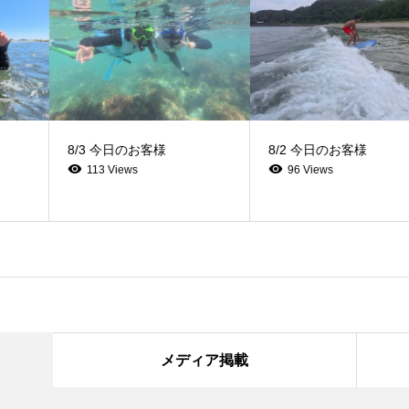
8/3 今日のお客様
8/2 今日のお客様
113 Views
96 Views
メディア掲載