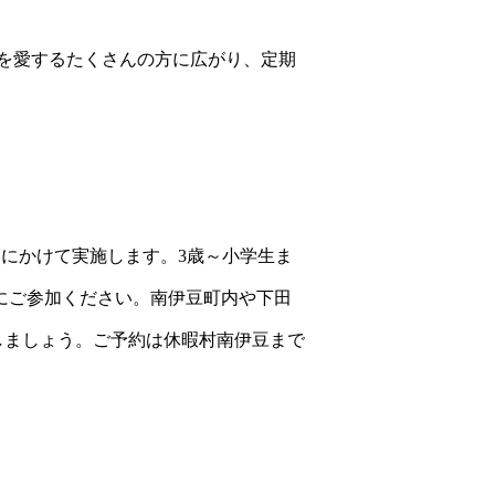
を愛するたくさんの方に広がり、定期
9月にかけて実施します。3歳～小学生ま
会にご参加ください。南伊豆町内や下田
しましょう。ご予約は休暇村南伊豆まで