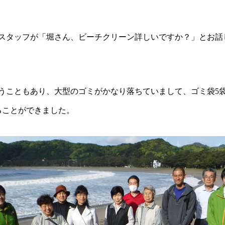
スタッフが「堀さん、ビーチクリーン詳しいですか？」とお話
いうこともあり、大型のゴミがかなり落ちていまして、ゴミ袋5
ることができました。