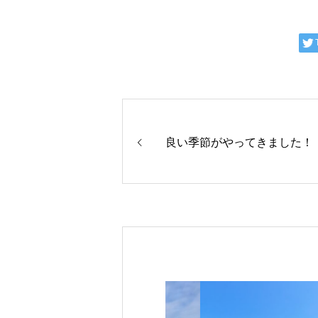
良い季節がやってきました！