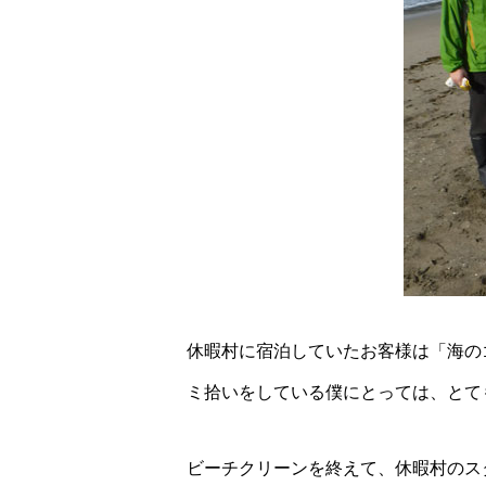
休暇村に宿泊していたお客様は「海の
ミ拾いをしている僕にとっては、とて
ビーチクリーンを終えて、休暇村のス