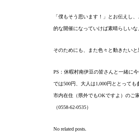
「僕もそう思います！」とお伝えし、
的な開催になっていけば素晴らしいな
そのためにも、また色々と動きたいと
PS：休暇村南伊豆の皆さんと一緒に今
では500円、大人は1,000円とと
市内在住（県外でもOKですよ）のご
（0558-62-0535）
No related posts.