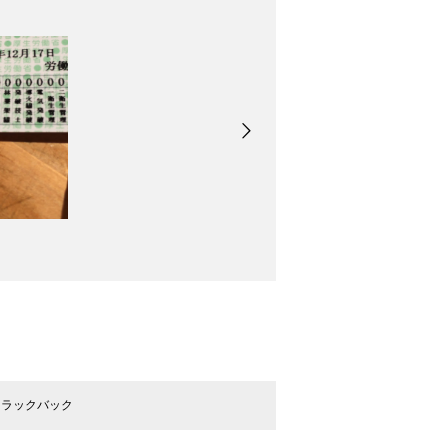
トラックバック