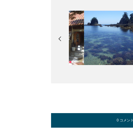
0 コメン