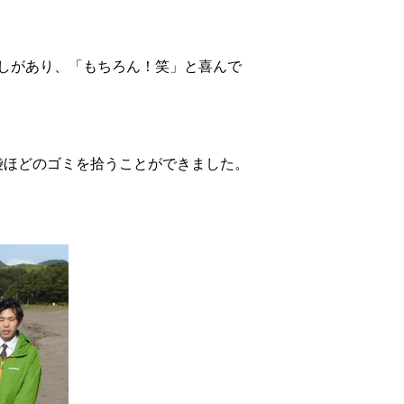
しがあり、「もちろん！笑」と喜んで
袋ほどのゴミを拾うことができました。