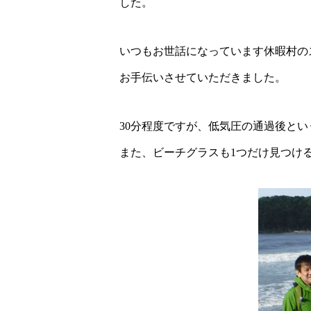
した。
いつもお世話になっています休暇村の
お手伝いさせていただきました。
30分程度ですが、低気圧の通過後と
また、ビーチグラスも1つだけ見つけ