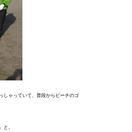
っしゃっていて、普段からビーチのゴ
」と。