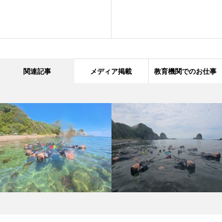
関連記事
メディア掲載
教育機関でのお仕事