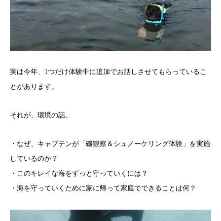
実は今年、1つだけ体験中に追加でお話しさせてもらっているこ
とがあります。
それが、環境の話。
・なぜ、キャプテンが「磯観察＆シュノーケリング体験」を実施
しているのか？
・このキレイな海をずっと守っていくには？
・海を守っていくために家に帰って家庭でできることは何？