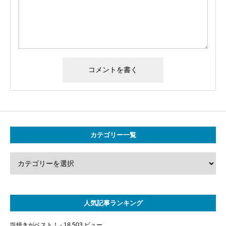
カテゴリー一覧
人気記事ランキング
塩焼きがベスト！
- 18,503 ビュー