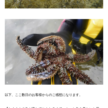
以下、ここ数日のお客様からのご感想になります。