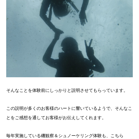
そんなことを体験前にしっかりと説明させてもらっています。
この説明が多くのお客様のハートに響いているようで、そんなこ
とをご感想を通してお客様がお伝えしてくれます。
毎年実施している磯観察＆シュノーケリング体験も、こちら