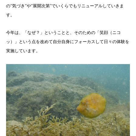
の”気づき”や”展開次第”でいくらでもリニューアルしていきま
す。
今年は、「なぜ？」ということと、そのための「笑顔（ニコ
ッ）」という点を改めて自分自身にフォーカスして日々の体験を
実施しています。