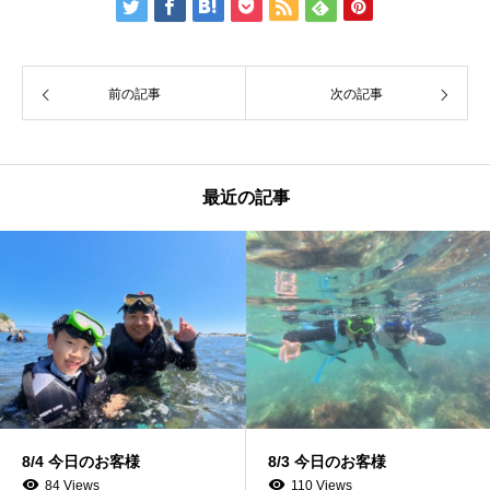
前の記事
次の記事
最近の記事
8/4 今日のお客様
8/3 今日のお客様
84 Views
110 Views