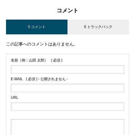
コメント
0 コメント
0 トラックバック
この記事へのコメントはありません。
名前（例：山田 太郎）
( 必須 )
E-MAIL
( 必須 ) - 公開されません -
URL