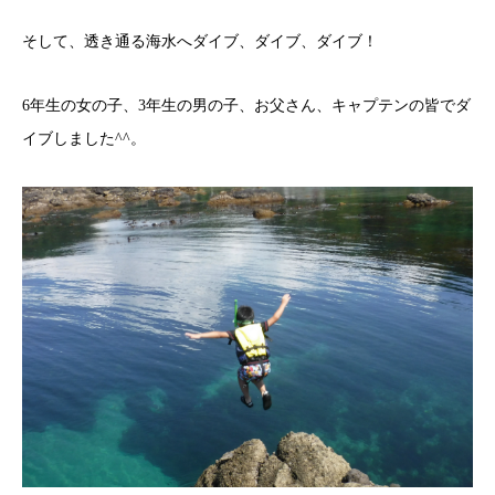
そして、透き通る海水へダイブ、ダイブ、ダイブ！
6年生の女の子、3年生の男の子、お父さん、キャプテンの皆でダ
イブしました^^。