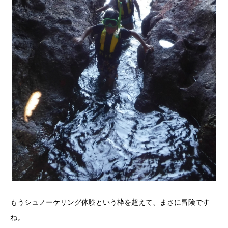
もうシュノーケリング体験という枠を超えて、まさに冒険です
ね。