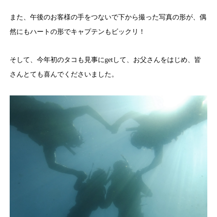
また、午後のお客様の手をつないで下から撮った写真の形が、偶
然にもハートの形でキャプテンもビックリ！
そして、今年初のタコも見事にgetして、お父さんをはじめ、皆
さんとても喜んでくださいました。