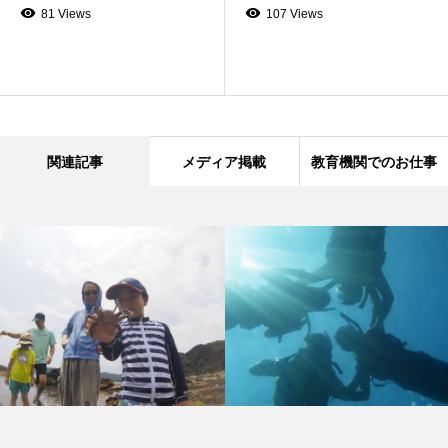
81 Views
107 Views
関連記事
メディア掲載
教育機関でのお仕事