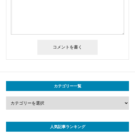
カテゴリー一覧
人気記事ランキング