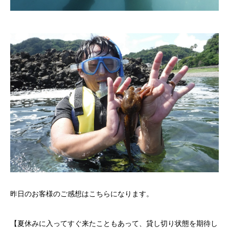
昨日のお客様のご感想はこちらになります。
【夏休みに入ってすぐ来たこともあって、貸し切り状態を期待し