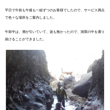
平日で午前も午後も一組ずつのお客様でしたので、サービス満点
で色々な場所をご案内しました。
午前中は、潮が引いていて、波も無かったので、洞窟の中を通り
抜けることができました。