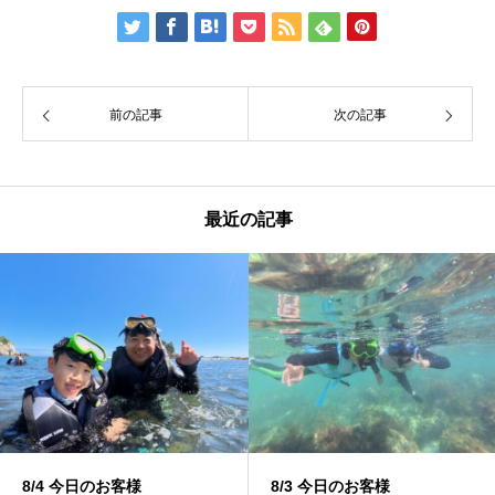
前の記事
次の記事
最近の記事
8/4 今日のお客様
8/3 今日のお客様