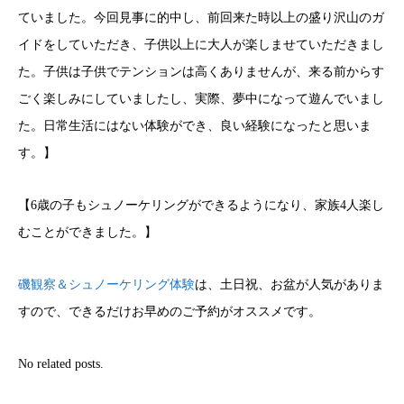
ていました。今回見事に的中し、前回来た時以上の盛り沢山のガ
イドをしていただき、子供以上に大人が楽しませていただきまし
た。子供は子供でテンションは高くありませんが、来る前からす
ごく楽しみにしていましたし、実際、夢中になって遊んでいまし
た。日常生活にはない体験ができ、良い経験になったと思いま
す。】
【6歳の子もシュノーケリングができるようになり、家族4人楽し
むことができました。】
磯観察＆シュノーケリング体験
は、土日祝、お盆が人気がありま
すので、できるだけお早めのご予約がオススメです。
No related posts.