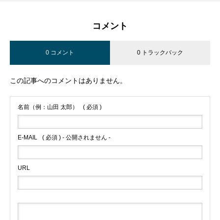
コメント
0 コメント
0 トラックバック
この記事へのコメントはありません。
名前（例：山田 太郎）
( 必須 )
E-MAIL
( 必須 ) - 公開されません -
URL