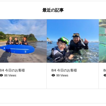
最近の記事
8/4 今日のお客様
8/3 今日のお客様
99 Views
122 Views