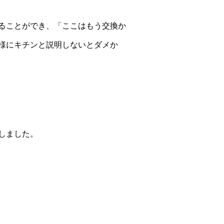
ることができ、「ここはもう交換か
様にキチンと説明しないとダメか
しました。