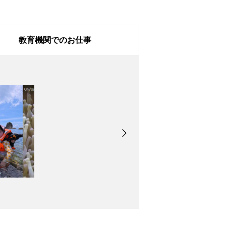
教育機関でのお仕事