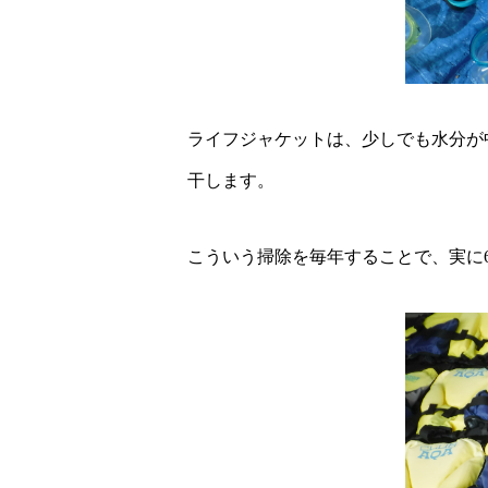
ライフジャケットは、少しでも水分が
干します。
こういう掃除を毎年することで、実に