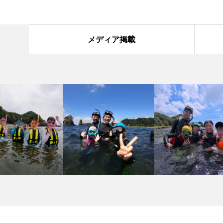
メディア掲載