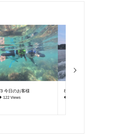
8/2 今日のお客様
8/2 今日のお客様
105 Views
98 Views