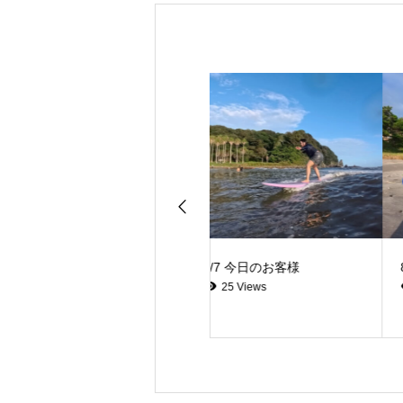
8/7 今日のお客様
8/4 今日のお客様
25 Views
86 Views