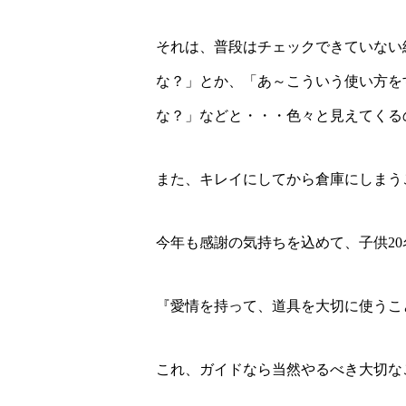
それは、普段はチェックできていない
な？」とか、「あ～こういう使い方を
な？」などと・・・色々と見えてくる
また、キレイにしてから倉庫にしまう
今年も感謝の気持ちを込めて、子供2
『愛情を持って、道具を大切に使うこ
これ、ガイドなら当然やるべき大切な