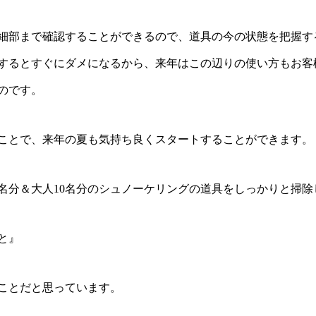
細部まで確認することができるので、道具の今の状態を把握す
するとすぐにダメになるから、来年はこの辺りの使い方もお客
のです。
ことで、来年の夏も気持ち良くスタートすることができます。
0名分＆大人10名分のシュノーケリングの道具をしっかりと掃除
と』
ことだと思っています。