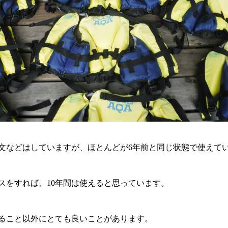
文などはしていますが、ほとんどが6年前と同じ状態で使えて
スをすれば、10年間は使えると思っています。
ること以外にとても良いことがあります。