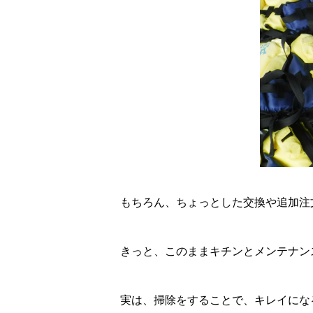
もちろん、ちょっとした交換や追加注
きっと、このままキチンとメンテナン
実は、掃除をすることで、キレイにな