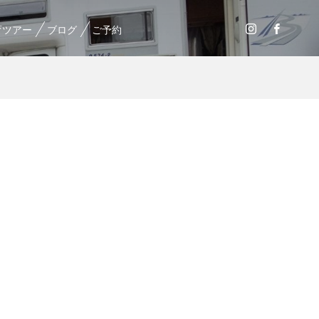
育ツアー
ブログ
ご予約