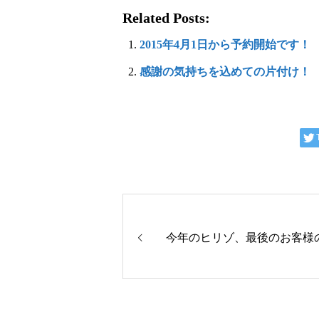
Related Posts:
2015年4月1日から予約開始です！
感謝の気持ちを込めての片付け！
今年のヒリゾ、最後のお客様