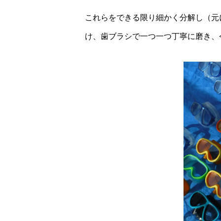
これらをできる限り細かく分解し（元
け、歯ブラシで一つ一つ丁寧に磨き、