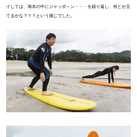
イしては、海水の中にジャッポ～ン・・・を繰り返し、何とか立
てるかな？？？という感じでした。