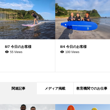
8/7 今日のお客様
8/4 今日のお客様
55 Views
100 Views
関連記事
メディア掲載
教育機関でのお仕事