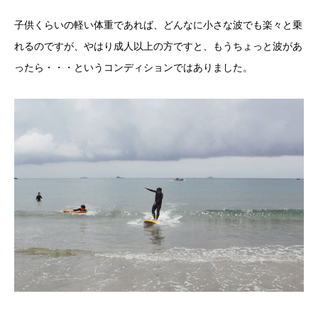
子供くらいの軽い体重であれば、どんなに小さな波でも楽々と乗
れるのですが、やはり成人以上の方ですと、もうちょっと波があ
ったら・・・というコンディションではありました。