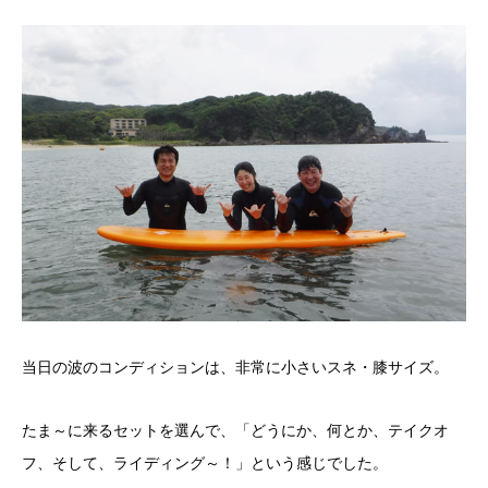
当日の波のコンディションは、非常に小さいスネ・膝サイズ。
たま～に来るセットを選んで、「どうにか、何とか、テイクオ
フ、そして、ライディング～！」という感じでした。