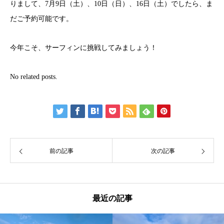
りまして、7月9日（土）、10日（日）、16日（土）でしたら、ま
だご予約可能です。
今年こそ、サーフィンに挑戦してみましょう！
No related posts.
前の記事
次の記事
最近の記事