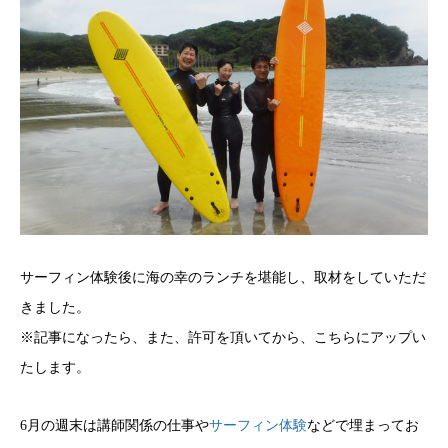
サーフィン体験後に海の幸のランチを堪能し、取材をしていただ
きました。
※記事になったら、また、許可を頂いてから、こちらにアップい
たします。
6月の週末は講師関係の仕事や
サーフィン体験
などで埋まってお