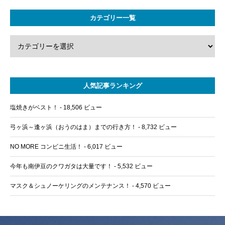
カテゴリー一覧
人気記事ランキング
塩焼きがベスト！
- 18,506 ビュー
弓ヶ浜～逢ヶ浜（おうのはま）までの行き方！
- 8,732 ビュー
NO MORE コンビニ生活！
- 6,017 ビュー
今年も南伊豆のクワガタは大量です！
- 5,532 ビュー
マスク＆シュノーケリングのメンテナンス！
- 4,570 ビュー