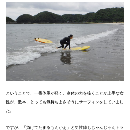
ということで、一番体重が軽く、身体の力を抜くことが上手な女
性が、数本、とっても気持ちよさそうにサーフィンをしていまし
た。
ですが、「負けてたまるもんかぁ」と男性陣もじゃんじゃんトラ