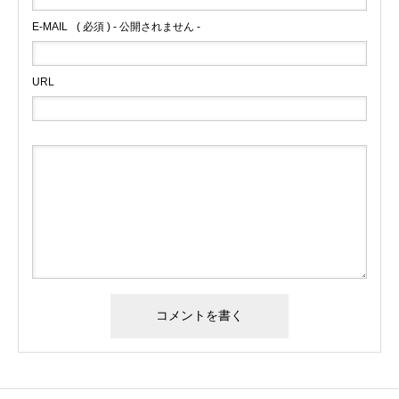
E-MAIL
( 必須 ) - 公開されません -
URL