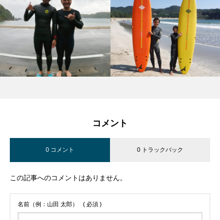
コメント
0 コメント
0 トラックバック
この記事へのコメントはありません。
名前（例：山田 太郎）
( 必須 )