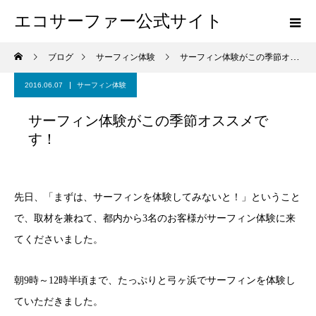
エコサーファー公式サイト
ブログ
サーフィン体験
サーフィン体験がこの季節オススメです！
2016.06.07
サーフィン体験
サーフィン体験がこの季節オススメで
す！
先日、「まずは、サーフィンを体験してみないと！」ということ
で、取材を兼ねて、都内から3名のお客様がサーフィン体験に来
てくださいました。
朝9時～12時半頃まで、たっぷりと弓ヶ浜でサーフィンを体験し
ていただきました。