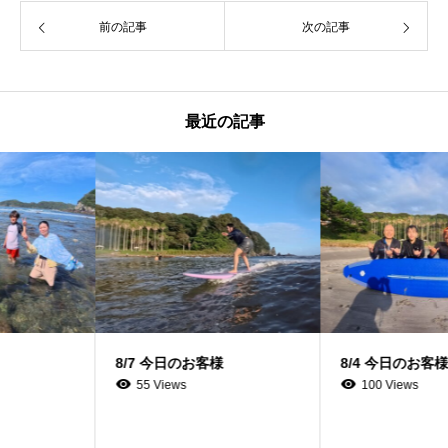
前の記事
次の記事
最近の記事
8/7 今日のお客様
8/4 今日のお客様
55 Views
100 Views