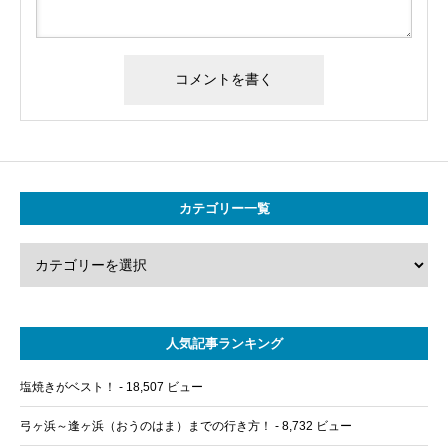
カテゴリー一覧
人気記事ランキング
塩焼きがベスト！
- 18,507 ビュー
弓ヶ浜～逢ヶ浜（おうのはま）までの行き方！
- 8,732 ビュー