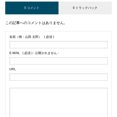
0 コメント
0 トラックバック
この記事へのコメントはありません。
名前（例：山田 太郎）
( 必須 )
E-MAIL
( 必須 ) - 公開されません -
URL