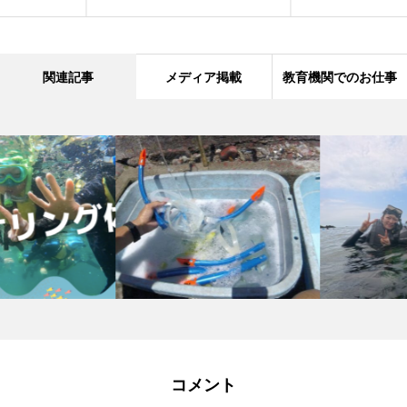
関連記事
メディア掲載
教育機関でのお仕事
コメント