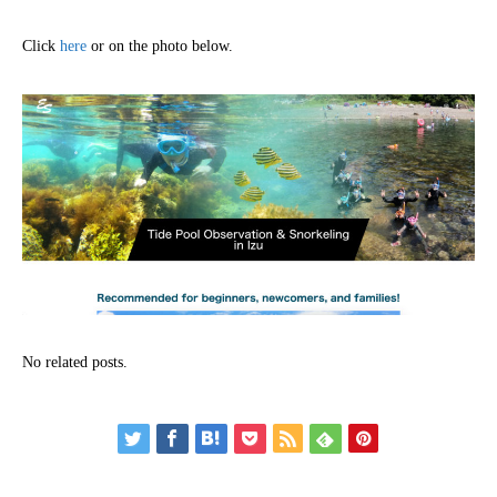
Click
here
or on the photo below.
No related posts.