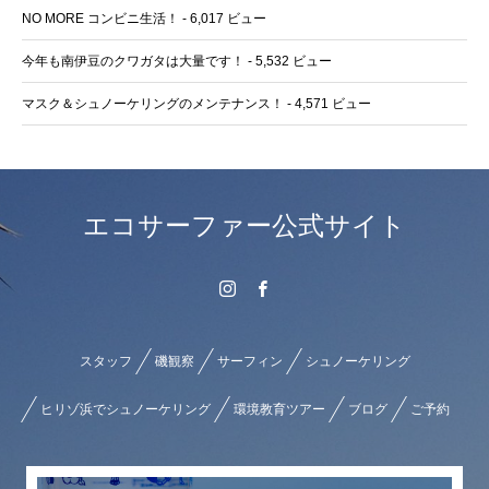
NO MORE コンビニ生活！
- 6,017 ビュー
今年も南伊豆のクワガタは大量です！
- 5,532 ビュー
マスク＆シュノーケリングのメンテナンス！
- 4,571 ビュー
エコサーファー公式サイト
スタッフ
磯観察
サーフィン
シュノーケリング
ヒリゾ浜でシュノーケリング
環境教育ツアー
ブログ
ご予約