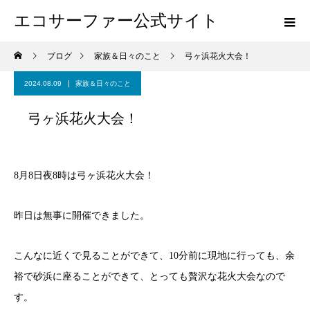
エコサーファー公式サイト
ブログ
家族＆日々のこと
弓ヶ浜花火大会！
2024.08.09
家族＆日々のこと
弓ヶ浜花火大会！
8月8日夜8時は弓ヶ浜花火大会！
昨日は無事に開催できました。
こんなに近くで見ることができて、10分前に現地に行っても、余
裕で砂浜に座ることができて、とっても贅沢な花火大会なので
す。