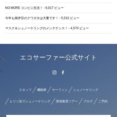
NO MORE コンビニ生活！
- 6,017 ビュー
今年も南伊豆のクワガタは大量です！
- 5,532 ビュー
マスク＆シュノーケリングのメンテナンス！
- 4,570 ビュー
エコサーファー公式サイト
スタッフ
磯観察
サーフィン
シュノーケリング
ヒリゾ浜でシュノーケリング
環境教育ツアー
ブログ
ご予約