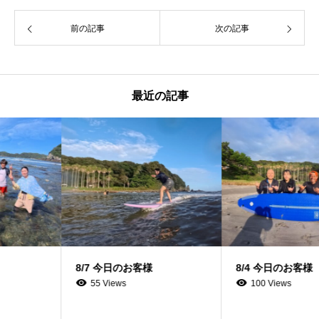
前の記事
次の記事
最近の記事
8/7 今日のお客様
8/4 今日のお客様
55 Views
100 Views