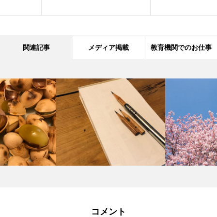
関連記事
メディア掲載
教育機関でのお仕事
コメント