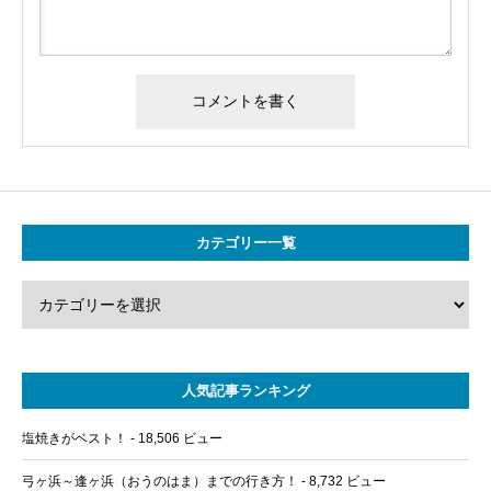
カテゴリー一覧
人気記事ランキング
塩焼きがベスト！
- 18,506 ビュー
弓ヶ浜～逢ヶ浜（おうのはま）までの行き方！
- 8,732 ビュー