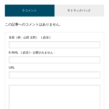
0 コメント
0 トラックバック
この記事へのコメントはありません。
名前（例：山田 太郎）
( 必須 )
E-MAIL
( 必須 ) - 公開されません -
URL