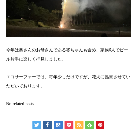
今年は奥さんのお母さんである婆ちゃんも含め、家族6人でビー
ル片手に楽しく拝見しました。
エコサーファーでは、毎年少しだけですが、花火に協賛させてい
ただいております。
No related posts.